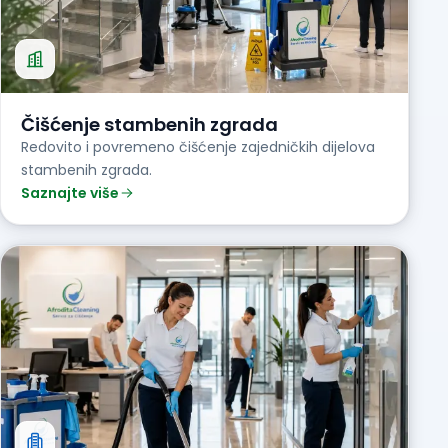
Čišćenje stambenih zgrada
Redovito i povremeno čišćenje zajedničkih dijelova
stambenih zgrada.
Saznajte više