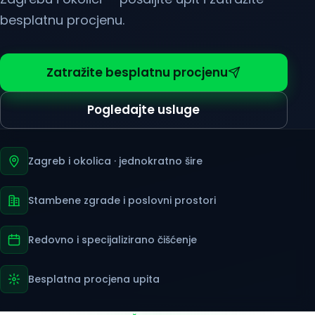
besplatnu procjenu.
Zatražite besplatnu procjenu
Pogledajte usluge
Zagreb i okolica · jednokratno šire
Stambene zgrade i poslovni prostori
Redovno i specijalizirano čišćenje
Besplatna procjena upita