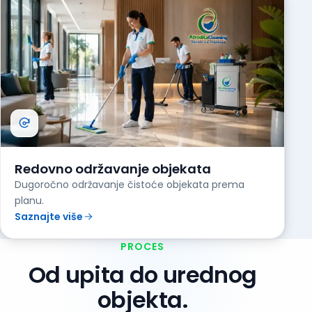
Redovno održavanje objekata
Dugoročno održavanje čistoće objekata prema
planu.
Saznajte više
PROCES
Od upita do urednog
objekta.