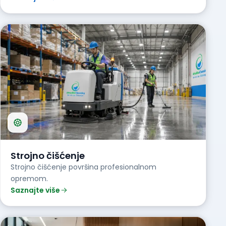
Strojno čišćenje
Strojno čišćenje površina profesionalnom
opremom.
Saznajte više