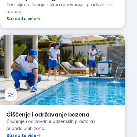
Temeljito čišćenje nakon renovacija i građevinskih
radova.
Saznajte više
Čišćenje i održavanje bazena
Čišćenje i održavanje bazenskih prostora i
pripadajućih zona.
Saznajte više