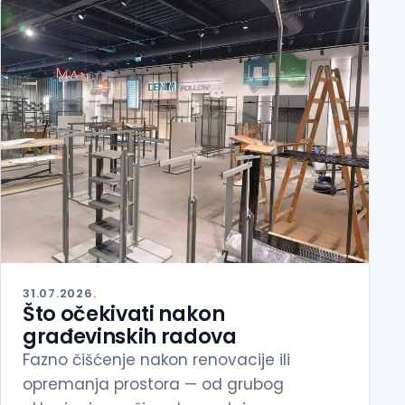
31.07.2026.
Što očekivati nakon
građevinskih radova
Fazno čišćenje nakon renovacije ili
opremanja prostora — od grubog